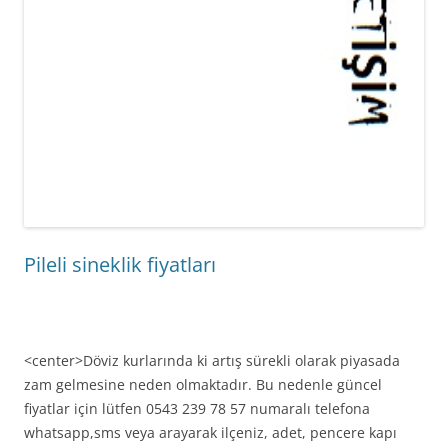
Pileli sineklik fiyatları
<center>Döviz kurlarında ki artış sürekli olarak piyasada
zam gelmesine neden olmaktadır. Bu nedenle güncel
fiyatlar için lütfen 0543 239 78 57 numaralı telefona
whatsapp,sms veya arayarak ilçeniz, adet, pencere kapı