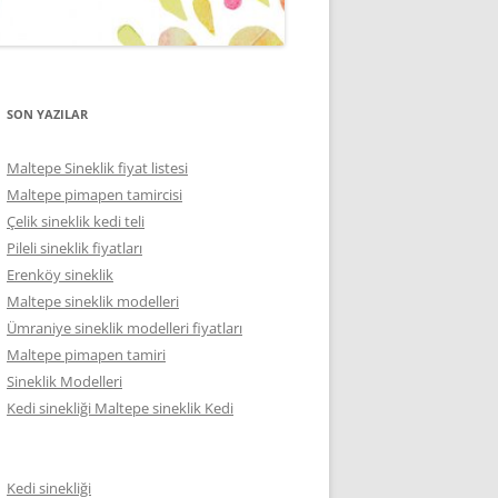
SON YAZILAR
Maltepe Sineklik fiyat listesi
Maltepe pimapen tamircisi
Çelik sineklik kedi teli
Pileli sineklik fiyatları
Erenköy sineklik
Maltepe sineklik modelleri
Ümraniye sineklik modelleri fiyatları
Maltepe pimapen tamiri
Sineklik Modelleri
Kedi sinekliği Maltepe sineklik Kedi
Kedi sinekliği