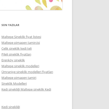
SON YAZILAR
Maltepe Sineklik fiyat listesi
Maltepe pimapen tamircisi
Çelik sineklik kedi teli
Pileli sineklik fiyatları
Erenköy sineklik
Maltepe sineklik modelleri
Ümraniye sineklik modelleri fiyatları
Maltepe pimapen tamiri
Sineklik Modelleri
Kedi sinekliği Maltepe sineklik Kedi
Kedi sinekliği