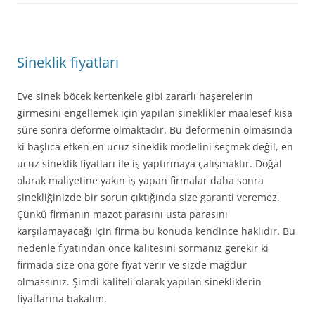
Sineklik fiyatları
Eve sinek böcek kertenkele gibi zararlı haşerelerin
girmesini engellemek için yapılan sineklikler maalesef kısa
süre sonra deforme olmaktadır. Bu deformenin olmasında
ki başlıca etken en ucuz sineklik modelini seçmek değil, en
ucuz sineklik fiyatları ile iş yaptırmaya çalışmaktır. Doğal
olarak maliyetine yakın iş yapan firmalar daha sonra
sinekliğinizde bir sorun çıktığında size garanti veremez.
Çünkü firmanın mazot parasını usta parasını
karşılamayacağı için firma bu konuda kendince haklıdır. Bu
nedenle fiyatından önce kalitesini sormanız gerekir ki
firmada size ona göre fiyat verir ve sizde mağdur
olmassınız. Şimdi kaliteli olarak yapılan sinekliklerin
fiyatlarına bakalım.