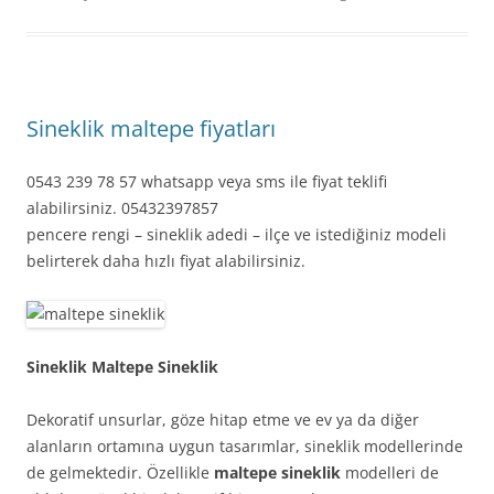
Sineklik maltepe fiyatları
0543 239 78 57 whatsapp veya sms ile fiyat teklifi
alabilirsiniz. 05432397857
pencere rengi – sineklik adedi – ilçe ve istediğiniz modeli
belirterek daha hızlı fiyat alabilirsiniz.
Sineklik Maltepe Sineklik
Dekoratif unsurlar, göze hitap etme ve ev ya da diğer
alanların ortamına uygun tasarımlar, sineklik modellerinde
de gelmektedir. Özellikle
maltepe sineklik
modelleri de