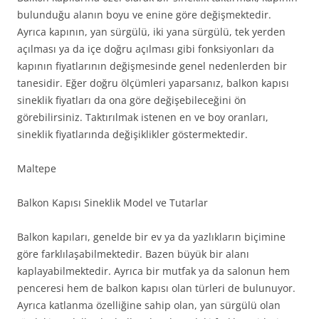
bulunduğu alanın boyu ve enine göre değişmektedir.
Ayrıca kapının, yan sürgülü, iki yana sürgülü, tek yerden
açılması ya da içe doğru açılması gibi fonksiyonları da
kapının fiyatlarının değişmesinde genel nedenlerden bir
tanesidir. Eğer doğru ölçümleri yaparsanız, balkon kapısı
sineklik fiyatları da ona göre değişebileceğini ön
görebilirsiniz. Taktırılmak istenen en ve boy oranları,
sineklik fiyatlarında değişiklikler göstermektedir.
Maltepe
Balkon Kapısı Sineklik Model ve Tutarlar
Balkon kapıları, genelde bir ev ya da yazlıkların biçimine
göre farklılaşabilmektedir. Bazen büyük bir alanı
kaplayabilmektedir. Ayrıca bir mutfak ya da salonun hem
penceresi hem de balkon kapısı olan türleri de bulunuyor.
Ayrıca katlanma özelliğine sahip olan, yan sürgülü olan