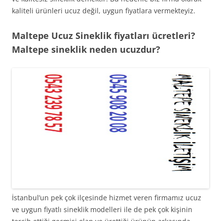
kaliteli ürünleri ucuz değil, uygun fiyatlara vermekteyiz.
Maltepe Ucuz Sineklik fiyatları ücretleri?
Maltepe sineklik neden ucuzdur?
İstanbul’un pek çok ilçesinde hizmet veren firmamız ucuz
ve uygun fiyatlı sineklik modelleri ile de pek çok kişinin